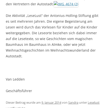
den Vertretern der Autostadt.
Die Aktivität „LeseLust“ der Antonius-Holling-Stiftung gibt
es seit mehreren Jahren. Die eigene Begeisterung am
Lesen wird durch das Vorlesen für Kinder auf die Kinder
weitergegeben. Die Leseorte beziehen sich dabei immer
auf die Lesetexte, so wie Geschichten vom magischen
Baumhaus im Baumhaus in Almke, oder wie jetzt
Weihnachtsgeschichten im Weihnachtswunderland der
Autostadt.
Van Ledden
Geschäftsführer
Dieser Beitrag wurde am
9. Januar 2014
von
Sandra
unter
Leselust