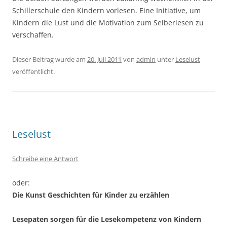
Schillerschule den Kindern vorlesen. Eine Initiative, um
Kindern die Lust und die Motivation zum Selberlesen zu
verschaffen.
Dieser Beitrag wurde am
20. Juli 2011
von
admin
unter
Leselust
veröffentlicht.
Leselust
Schreibe eine Antwort
oder:
Die Kunst Geschichten für Kinder zu erzählen
Lesepaten sorgen für die Lesekompetenz von Kindern