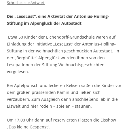
Schreibe eine Antwort
Die „LeseLust“, eine Aktivität der Antonius-Holling-
Stiftung im Alpenglück der Autostadt
Etwa 50 Kinder der Eichendorff-Grundschule waren auf
Einladung der Initiative „LeseLust“ der Antonius-Holling-
Stiftung in der weihnachtlich geschmückten Autostadt. In
der „Berghütte“ Alpenglück wurden Ihnen von den
Lesepatinnen der Stiftung Weihnachtsgeschichten
vorgelesen.
Bei Apfelpunsch und leckeren Keksen saßen die Kinder vor
dem großen prasselnden Kamin und ließen sich
verzaubern. Zum Ausgleich dann anschließend: ab in die
Eiswelt und hier rodeln – spielen – staunen.
Um 17.00 Uhr dann auf reservierten Plätzen die Eisshow
„Das kleine Gespenst“.