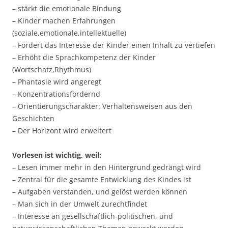
– stärkt die emotionale Bindung
– Kinder machen Erfahrungen
(soziale,emotionale,intellektuelle)
– Fördert das Interesse der Kinder einen Inhalt zu vertiefen
– Erhöht die Sprachkompetenz der Kinder
(Wortschatz,Rhythmus)
– Phantasie wird angeregt
– Konzentrationsfördernd
– Orientierungscharakter: Verhaltensweisen aus den
Geschichten
– Der Horizont wird erweitert
Vorlesen ist wichtig, weil:
– Lesen immer mehr in den Hintergrund gedrängt wird
– Zentral für die gesamte Entwicklung des Kindes ist
– Aufgaben verstanden, und gelöst werden können
– Man sich in der Umwelt zurechtfindet
– Interesse an gesellschaftlich-politischen, und