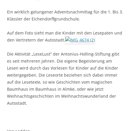
Ein wirklich gelungener Adventsnachmittag für die 1. Bis 3.
Klässler der Eichendorffgrundschule.
Auf dem Foto sieht man die Kinder mit den Lesepaten und
den Vertretern der Autostadt.
Die Aktivität „LeseLust“ der Antonius-Holling-Stiftung gibt
es seit mehreren Jahren. Die eigene Begeisterung am
Lesen wird durch das Vorlesen für Kinder auf die Kinder
weitergegeben. Die Leseorte beziehen sich dabei immer
auf die Lesetexte, so wie Geschichten vom magischen
Baumhaus im Baumhaus in Almke, oder wie jetzt
Weihnachtsgeschichten im Weihnachtswunderland der
Autostadt.