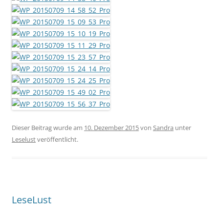
Dieser Beitrag wurde am
10. Dezember 2015
von
Sandra
unter
Leselust
veröffentlicht.
LeseLust