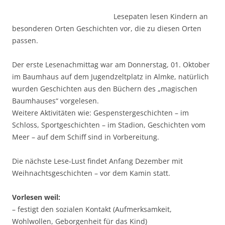
Lesepaten lesen Kindern an
besonderen Orten Geschichten vor, die zu diesen Orten
passen.
Der erste Lesenachmittag war am Donnerstag, 01. Oktober
im Baumhaus auf dem Jugendzeltplatz in Almke, natürlich
wurden Geschichten aus den Büchern des „magischen
Baumhauses“ vorgelesen.
Weitere Aktivitäten wie: Gespenstergeschichten – im
Schloss, Sportgeschichten – im Stadion, Geschichten vom
Meer – auf dem Schiff sind in Vorbereitung.
Die nächste Lese-Lust findet Anfang Dezember mit
Weihnachtsgeschichten – vor dem Kamin statt.
Vorlesen weil:
– festigt den sozialen Kontakt (Aufmerksamkeit,
Wohlwollen, Geborgenheit für das Kind)