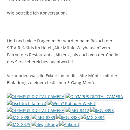
Wie betreibe ich Konversation?
Und noch viele Fragen mehr wurden beim Besuch der
S.T.A.R.K-Kids im Hotel „Alte Mühle Weyhausen“ vom
Patron des Restaurants „Altkers“, als auch von der Chefin
des Servicebereiches beantwortet.
Verbunden war die Exkursion in die „Alte Mühle“ mit der
Einladung zu einem festlichen 3-Gang-Menü.